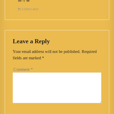
6 DAYS AGO
Leave a Reply
Your email address will not be published.
Required
fields are marked
*
Comment
*