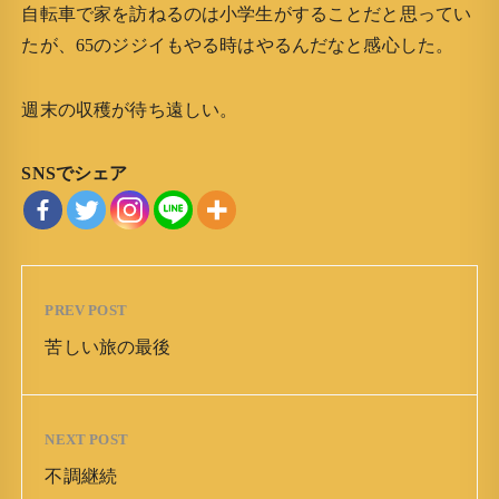
自転車で家を訪ねるのは小学生がすることだと思ってい
たが、65のジジイもやる時はやるんだなと感心した。
週末の収穫が待ち遠しい。
SNSでシェア
PREV POST
苦しい旅の最後
NEXT POST
不調継続