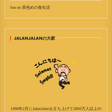
Jun
on
茶色めの食生活
JALANJALANの大家
1996年2月にJalanJalanを立ち上げて2000万人以上の