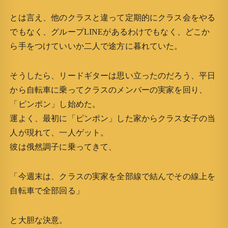
とは言え、他のクラスと違って定期的にクラス会をやる
でもなく、グループLINEがあるわけでもなく、どこか
ら手をつけていいか二人で途方に暮れていた。
そうしたら、リードギターは思い立ったのだろう、平日
から自転車に乗ってクラスのメンバーの実家を回り、
「ピンポン」し始めた。
運よく、最初に「ピンポン」した家からクラス女子の当
人が現れて、一人ゲット。
彼は俄然調子に乗ってきて、
「今週末は、クラスの実家を全部線で結んでその線上を
自転車で全部回る」
と大胆な決意。