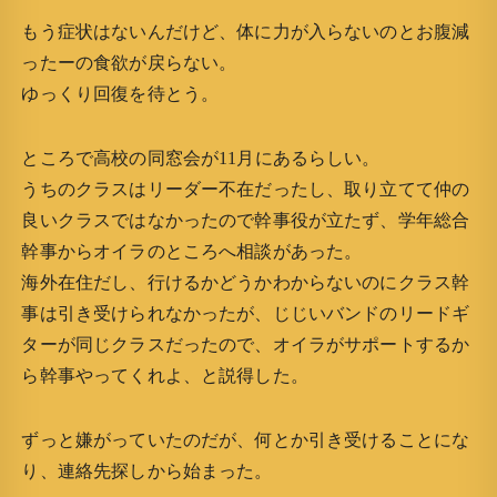
もう症状はないんだけど、体に力が入らないのとお腹減
ったーの食欲が戻らない。
ゆっくり回復を待とう。
ところで高校の同窓会が11月にあるらしい。
うちのクラスはリーダー不在だったし、取り立てて仲の
良いクラスではなかったので幹事役が立たず、学年総合
幹事からオイラのところへ相談があった。
海外在住だし、行けるかどうかわからないのにクラス幹
事は引き受けられなかったが、じじいバンドのリードギ
ターが同じクラスだったので、オイラがサポートするか
ら幹事やってくれよ、と説得した。
ずっと嫌がっていたのだが、何とか引き受けることにな
り、連絡先探しから始まった。