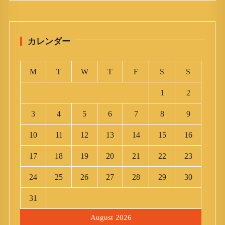
カレンダー
M
T
W
T
F
S
S
1
2
3
4
5
6
7
8
9
10
11
12
13
14
15
16
17
18
19
20
21
22
23
24
25
26
27
28
29
30
31
August 2026